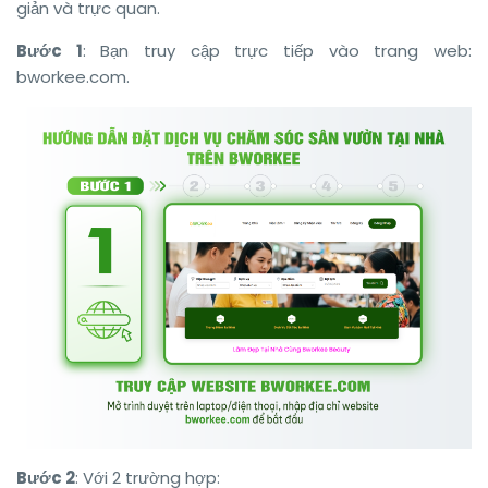
giản và trực quan.
Bước 1
: Bạn truy cập trực tiếp vào trang web:
bworkee.com.
Bước 2
: Với 2 trường hợp: