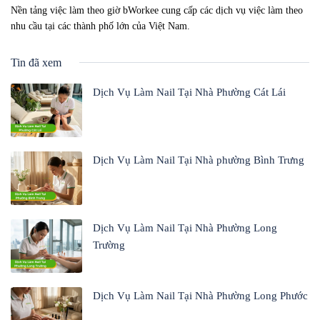
Nền tảng việc làm theo giờ bWorkee cung cấp các dịch vụ việc làm theo
nhu cầu tại các thành phố lớn của Việt Nam.
Tin đã xem
Dịch Vụ Làm Nail Tại Nhà Phường Cát Lái
Dịch Vụ Làm Nail Tại Nhà phường Bình Trưng
Dịch Vụ Làm Nail Tại Nhà Phường Long
Trường
Dịch Vụ Làm Nail Tại Nhà Phường Long Phước