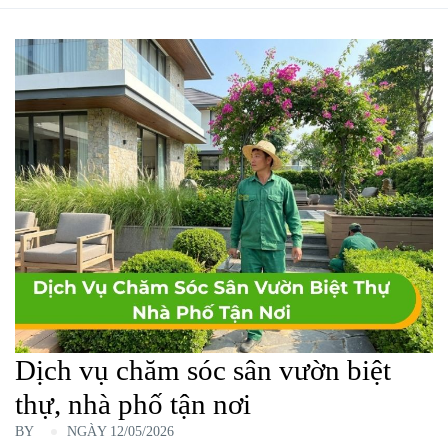
Dịch vụ chăm sóc sân vườn biệt
thự, nhà phố tận nơi
BY
NGÀY 12/05/2026