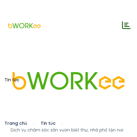
Tin tức
Trang chủ
Tin tức
Dịch vụ chăm sóc sân vườn biệt thự, nhà phố tận nơi