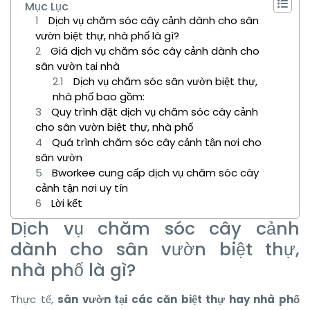
Mục Lục
Dịch vụ chăm sóc cây cảnh dành cho sân
vườn biệt thự, nhà phố là gì?
Giá dịch vụ chăm sóc cây cảnh dành cho
sân vườn tại nhà
Dịch vụ chăm sóc sân vườn biệt thự,
nhà phố bao gồm:
Quy trình đặt dịch vụ chăm sóc cây cảnh
cho sân vườn biệt thự, nhà phố
Quá trình chăm sóc cây cảnh tận nơi cho
sân vườn
Bworkee cung cấp dịch vụ chăm sóc cây
cảnh tận nơi uy tín
Lời kết
Dịch vụ chăm sóc cây cảnh
dành cho sân vườn biệt thự,
nhà phố là gì?
Thực tế,
sân vườn tại các căn biệt thự hay nhà phố