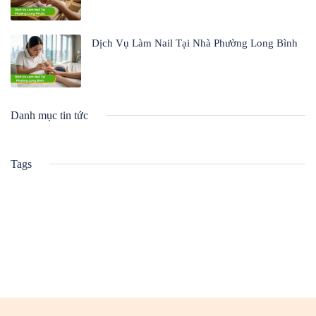
Dịch Vụ Làm Nail Tại Nhà Phường Long Bình
Danh mục tin tức
Tags