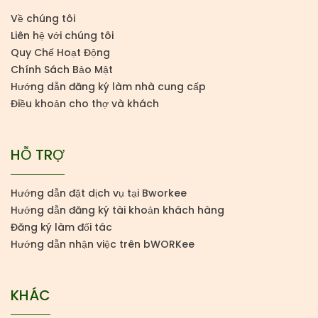
Về chúng tôi
Liên hệ với chúng tôi
Quy Chế Hoạt Động
Chính Sách Bảo Mật
Hướng dẫn đăng ký làm nhà cung cấp
Điều khoản cho thợ và khách
HỖ TRỢ
Hướng dẫn đặt dịch vụ tại Bworkee
Hướng dẫn đăng ký tài khoản khách hàng
Đăng ký làm đối tác
Hướng dẫn nhận việc trên bWORKee
KHÁC