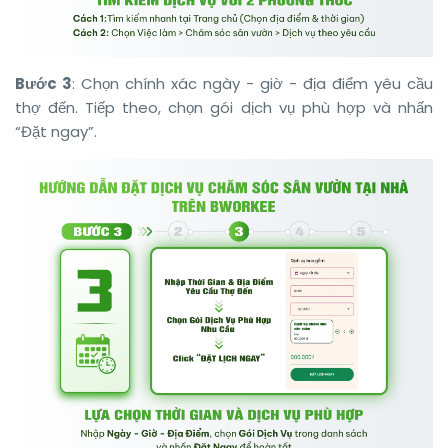
Bước 3
: Chọn chính xác ngày - giờ - địa điểm yêu cầu
thợ đến. Tiếp theo, chọn gói dịch vụ phù hợp và nhấn
“Đặt ngay”.