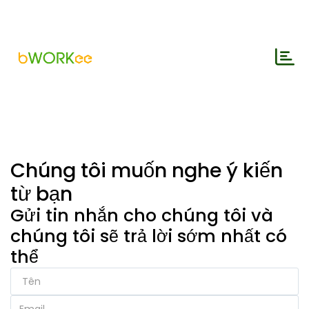
Chúng tôi muốn nghe ý kiến ​​
từ bạn
Gửi tin nhắn cho chúng tôi và
chúng tôi sẽ trả lời sớm nhất có
thể