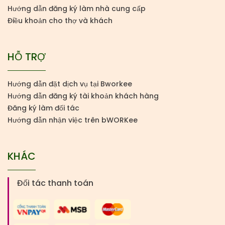
Hướng dẫn đăng ký làm nhà cung cấp
Điều khoản cho thợ và khách
HỖ TRỢ
Hướng dẫn đặt dịch vụ tại Bworkee
Hướng dẫn đăng ký tài khoản khách hàng
Đăng ký làm đối tác
Hướng dẫn nhận việc trên bWORKee
KHÁC
Đối tác thanh toán