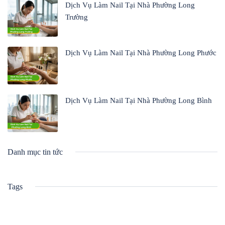
Dịch Vụ Làm Nail Tại Nhà Phường Long
Trường
Dịch Vụ Làm Nail Tại Nhà Phường Long Phước
Dịch Vụ Làm Nail Tại Nhà Phường Long Bình
Danh mục tin tức
Tags