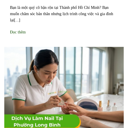
Bạn là một quý cô bận rộn tại Thành phố Hồ Chí Minh? Bạn
muốn chăm sóc bản thân nhưng lịch trình công việc và gia đình
lại[...]
Đọc thêm