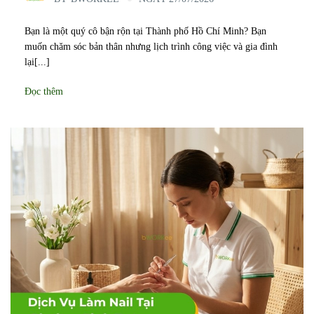
Bạn là một quý cô bận rộn tại Thành phố Hồ Chí Minh? Bạn
muốn chăm sóc bản thân nhưng lịch trình công việc và gia đình
lại[...]
Đọc thêm