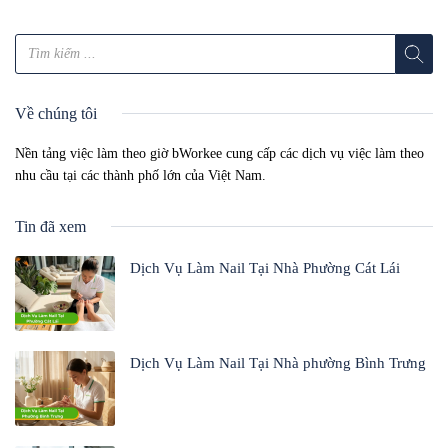
Về chúng tôi
Nền tảng việc làm theo giờ bWorkee cung cấp các dịch vụ việc làm theo
nhu cầu tại các thành phố lớn của Việt Nam.
Tin đã xem
Dịch Vụ Làm Nail Tại Nhà Phường Cát Lái
Dịch Vụ Làm Nail Tại Nhà phường Bình Trưng