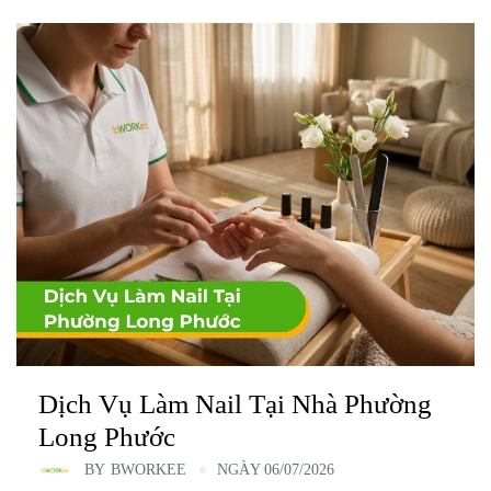
Dịch Vụ Làm Nail Tại Nhà Phường
Long Phước
BY
BWORKEE
NGÀY 06/07/2026