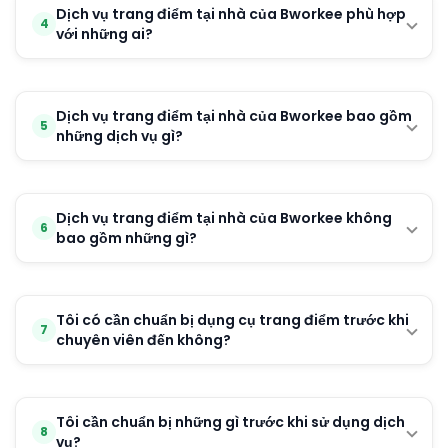
hỏi, sinh nhật, hội nghị, sự kiện, chụp ảnh, quay phim, kỷ yếu
Dịch vụ trang điểm tại nhà của Bworkee phù hợp
hoặc bất kỳ dịp nào cần trang điểm chuyên nghiệp.
4
với những ai?
Dịch vụ phù hợp với phụ nữ, cô dâu, mẹ cô dâu, mẹ chú rể,
khách dự tiệc, người mẫu, MC, diễn viên, doanh nhân, khách
Dịch vụ trang điểm tại nhà của Bworkee bao gồm
du lịch hoặc bất kỳ ai muốn được trang điểm tận nơi.
5
những dịch vụ gì?
Bworkee cung cấp nhiều gói trang điểm như: Trang điểm đi
tiệc Trang điểm cô dâu tại nhà Trang điểm mẹ cô dâu, mẹ
Dịch vụ trang điểm tại nhà của Bworkee không
chú rể Trang điểm chụp ảnh nam , nữ Trang điểm kỷ yếu
6
bao gồm những gì?
Trang điểm dự sự kiện Trang điểm doanh nhân Trang điểm
biểu diễn Trang điểm theo yêu cầu
Dịch vụ không bao gồm các kỹ thuật thẩm mỹ xâm lấn, chăm
sóc da chuyên sâu hoặc các dịch vụ ngoài gói nếu khách
Tôi có cần chuẩn bị dụng cụ trang điểm trước khi
hàng chưa đăng ký trước.
7
chuyên viên đến không?
Không. Chuyên viên sẽ mang đầy đủ mỹ phẩm, cọ, dụng cụ
trang điểm và các phụ kiện cần thiết để thực hiện dịch vụ.
Tôi cần chuẩn bị những gì trước khi sử dụng dịch
Trường hợp bạn có đồ trang điểm riêng hãy báo cho thợ
8
vụ?