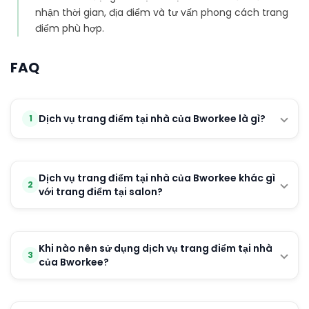
nhận thời gian, địa điểm và tư vấn phong cách trang
điểm phù hợp.
FAQ
Dịch vụ trang điểm tại nhà của Bworkee là gì?
1
Dịch vụ trang điểm tại nhà nằm trong hệ sinh thái các dịch vụ
tiện ích của Bworkee nhằm phục vụ tận nơi, giúp khách hàng
Dịch vụ trang điểm tại nhà của Bworkee khác gì
dễ dàng đặt chuyên viên trang điểm đến tận nhà, căn hộ,
2
với trang điểm tại salon?
khách sạn hoặc địa điểm theo yêu cầu. Dịch vụ phù hợp cho
trang điểm đi tiệc, dự sự kiện, chụp ảnh, cô dâu, lễ cưới, lễ
Thay vì phải di chuyển và chờ đợi tại salon, chuyên viên
hỏi, kỷ yếu và nhiều nhu cầu làm đẹp khác.
trang điểm sẽ đến tận nơi theo lịch hẹn. Bạn chủ động lựa
Khi nào nên sử dụng dịch vụ trang điểm tại nhà
chọn thời gian, địa điểm và được trang điểm trong không
3
của Bworkee?
gian riêng tư, thuận tiện trước khi tham dự sự kiện.
Bạn nên sử dụng dịch vụ khi chuẩn bị đi tiệc, dự đám cưới, lễ