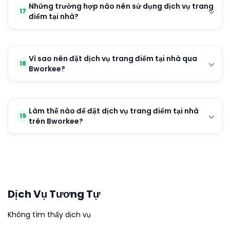
Những trường hợp nào nên sử dụng dịch vụ trang
để tiết kiệm thời gian và đồng bộ phong cách.
17
điểm tại nhà?
Dịch vụ phù hợp khi đi tiệc, dự đám cưới, lễ hỏi, sinh nhật, sự
kiện, chụp ảnh, quay phim, livestream, tốt nghiệp, kỷ yếu
Vì sao nên đặt dịch vụ trang điểm tại nhà qua
hoặc cần trang điểm chuyên nghiệp mà không có thời gian
18
Bworkee?
đến salon.
Bworkee cung cấp dịch vụ đặt lịch nhanh chóng, giá niêm
yết minh bạch, chuyên viên đến tận nơi đúng giờ, mang đầy
Làm thế nào để đặt dịch vụ trang điểm tại nhà
đủ dụng cụ và mỹ phẩm, giúp bạn tiết kiệm thời gian và luôn
19
trên Bworkee?
sẵn sàng với diện mạo chỉnh chu trong mọi sự kiện.
Truy cập Link: https://bworkee.com/jobs/dich-vu-trang-
diem-tai-nha hoặc 🌐 Truy cập Bworkee.com → 💄 Chọn
"Trang điểm tại nhà" → 📅 Chọn thời gian → 📍 Chọn địa điểm
→ 👩‍🎨 Chọn chuyên viên trang điểm → 📦 Chọn gói dịch vụ
→ ➕ Chọn dịch vụ mua thêm (nếu có) → 📝 Để lại thông tin
Dịch Vụ Tương Tự
liên lạc → ✅ Hoàn tất đặt lịch. 📞 Sau khi nhận được yêu cầu,
chuyên viên trang điểm sẽ chủ động liên hệ với bạn để xác
Không tìm thấy dịch vụ
nhận thời gian, địa điểm và phong cách trang điểm trước