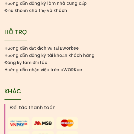
Hướng dẫn đăng ký làm nhà cung cấp
Điều khoản cho thợ và khách
HỖ TRỢ
Hướng dẫn đặt dịch vụ tại Bworkee
Hướng dẫn đăng ký tài khoản khách hàng
Đăng ký làm đối tác
Hướng dẫn nhận việc trên bWORKee
KHÁC
Đối tác thanh toán