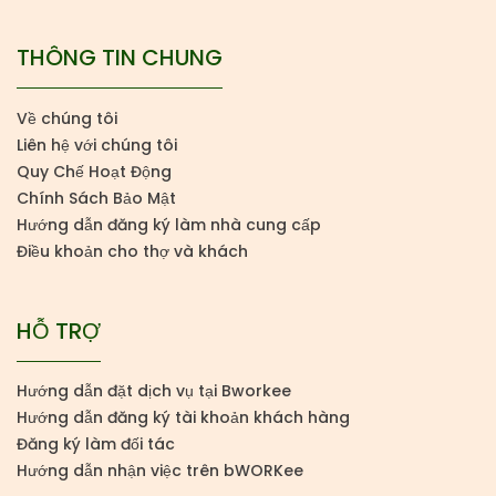
THÔNG TIN CHUNG
Về chúng tôi
Liên hệ với chúng tôi
Quy Chế Hoạt Động
Chính Sách Bảo Mật
Hướng dẫn đăng ký làm nhà cung cấp
Điều khoản cho thợ và khách
HỖ TRỢ
Hướng dẫn đặt dịch vụ tại Bworkee
Hướng dẫn đăng ký tài khoản khách hàng
Đăng ký làm đối tác
Hướng dẫn nhận việc trên bWORKee