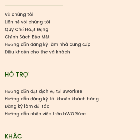
Về chúng tôi
Liên hệ với chúng tôi
Quy Chế Hoạt Động
Chính Sách Bảo Mật
Hướng dẫn đăng ký làm nhà cung cấp
Điều khoản cho thợ và khách
HỖ TRỢ
Hướng dẫn đặt dịch vụ tại Bworkee
Hướng dẫn đăng ký tài khoản khách hàng
Đăng ký làm đối tác
Hướng dẫn nhận việc trên bWORKee
KHÁC