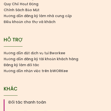
Quy Chế Hoạt Động
Chính Sách Bảo Mật
Hướng dẫn đăng ký làm nhà cung cấp
Điều khoản cho thợ và khách
HỖ TRỢ
Hướng dẫn đặt dịch vụ tại Bworkee
Hướng dẫn đăng ký tài khoản khách hàng
Đăng ký làm đối tác
Hướng dẫn nhận việc trên bWORKee
KHÁC
Đối tác thanh toán