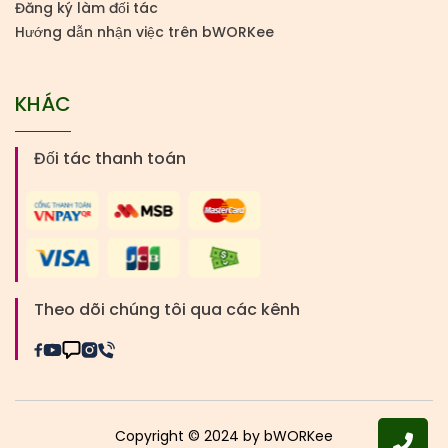
Đăng ký làm đối tác
Hướng dẫn nhận việc trên bWORKee
KHÁC
Đối tác thanh toán
Theo dõi chúng tôi qua các kênh
Copyright © 2024 by bWORKee