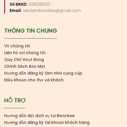
Số ĐKKD:
0316265122
Email:
vieclambworkee@gmail.com
THÔNG TIN CHUNG
Về chúng tôi
Liên hệ với chúng tôi
Quy Chế Hoạt Động
Chính Sách Bảo Mật
Hướng dẫn đăng ký làm nhà cung cấp
Điều khoản cho thợ và khách
HỖ TRỢ
Hướng dẫn đặt dịch vụ tại Bworkee
Hướng dẫn đăng ký tài khoản khách hàng